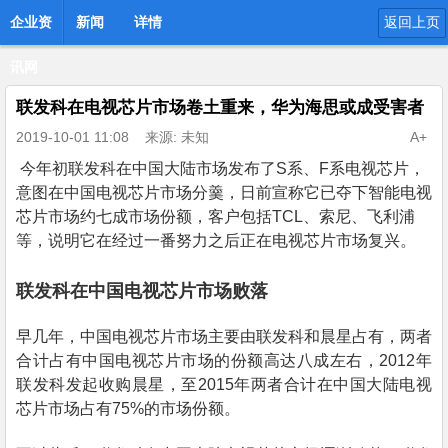
企业资
新闻
详情
返回上页
讯网
联发科在电视芯片市场卷土重来，华为海思或成受害者
2019-10-01 11:08
来源: 未知
A+
今年初联发科在中国大陆市场发布了S系、F系电视芯片，
意图在中国电视芯片市场分羹，日前宣称它已夺下智能电视
芯片市场约七成市场份额，客户包括TCL、索尼、飞利浦
等，说明它在经过一番努力之后正在电视芯片市场复兴。
联发科在中国电视芯片市场败落
早几年，中国电视芯片市场主要由联发科和晨星占有，两者
合计占有中国电视芯片市场的份额高达八成左右，2012年
联发科发起收购晨星，至2015年两者合计在中国大陆电视
芯片市场占有75%的市场份额。