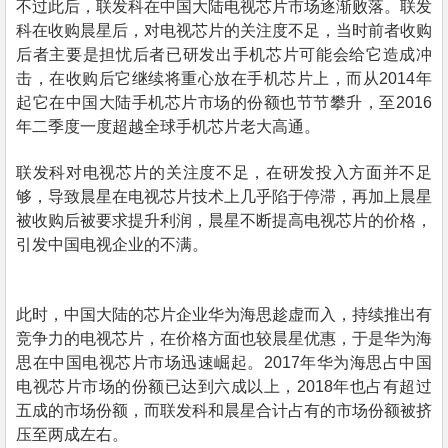
不过此后，联发科在中国大陆电视芯片市场逐渐败落。联发
科在收购晨星后，对电视芯片的关注度不足，当时前者收购
后者主要是担忧后者已研发出手机芯片可能会给它造成冲
击，在收购后它继续将重心放在手机芯片上，而从2014年
起它在中国大陆手机芯片市场的份额也节节攀升，至2016
年二季度一度超越全球手机芯片老大高通。
联发科对电视芯片的关注度不足，在研发投入方面并不足
够，导致晨星在电视芯片技术上几乎陷于停滞，再加上晨星
被收购后被要求提升利润，晨星不断提高电视芯片的价格，
引发中国电视企业的不满。
此时，中国大陆的芯片企业华为海思趁虚而入，持续推出有
竞争力的电视芯片，在价格方面也较晨星优惠，于是华为海
思在中国电视芯片市场迅速崛起。2017年华为海思占中国
电视芯片市场的份额已达到六成以上，2018年也占有超过
五成的市场份额，而联发科和晨星合计占有的市场份额被挤
压至两成左右。