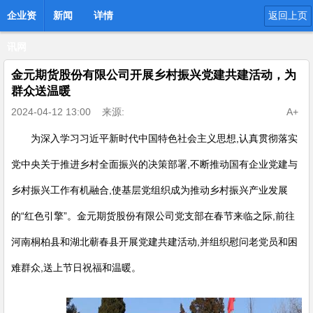
企业资
新闻
详情
返回上页
讯网
金元期货股份有限公司开展乡村振兴党建共建活动，为
群众送温暖
2024-04-12 13:00
来源:
A+
为深入学习习近平新时代中国特色社会主义思想,认真贯彻落实
党中央关于推进乡村全面振兴的决策部署,不断推动国有企业党建与
乡村振兴工作有机融合,使基层党组织成为推动乡村振兴产业发展
的“红色引擎”。
金元期货股份有限公司党支部在春节来临之际,前往
河南桐柏县和湖北蕲春县开展党建共建活动,并组织慰问老党员和困
难群众,送上节日祝福和温暖。