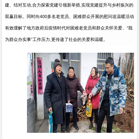
建、结对互动,合力探索党建引领新举措,实现党建提升与乡村振兴的
双赢目标。同时向400多名老党员、困难群众开展的慰问送温暖活动
有效缓解了地方政府后疫情时代对困难老党员和群众关怀关爱、“我
为群众办实事”工作压力,更传递了社会的关爱和温暖。