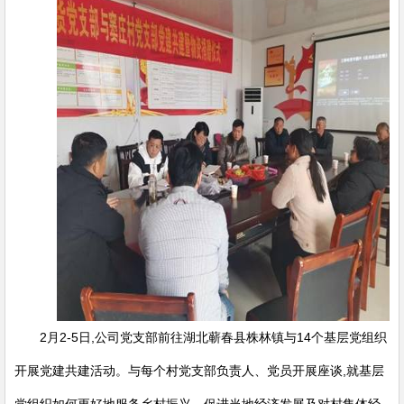
2月2-5日,公司党支部前往湖北蕲春县株林镇与14个基层党组织
开展党建共建活动。与每个村党支部负责人、党员开展座谈,就基层