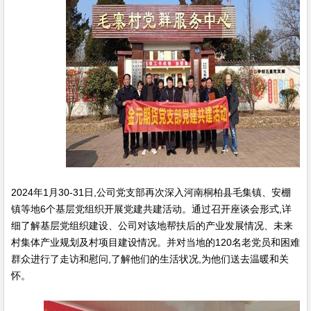
2024年1月30-31日,公司党支部再次深入河南桐柏县毛集镇、安棚
镇等地6个基层党组织开展党建共建活动。通过召开座谈会形式,详
细了解基层党组织建设、公司对该地帮扶后的产业发展情况、未来
村集体产业规划及村项目建设情况。并对当地的120名老党员和困难
群众进行了走访和慰问,了解他们的生活状况,为他们送去温暖和关
怀。