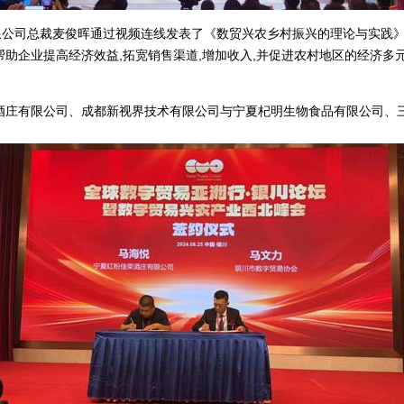
公司总裁麦俊晖通过视频连线发表了《数贸兴农乡村振兴的理论与实践》
助企业提高经济效益,拓宽销售渠道,增加收入,并促进农村地区的经济多
酒庄有限公司、成都新视界技术有限公司与宁夏杞明生物食品有限公司、