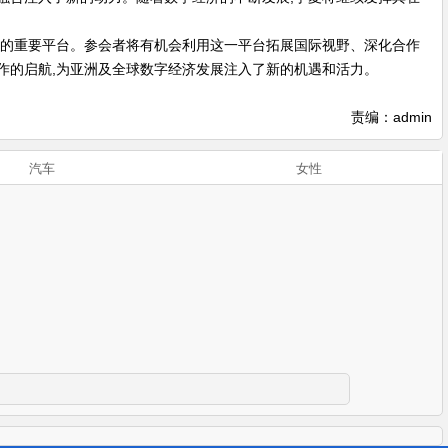
展的重要平台。参会者将有机会利用这一平台拓展国际视野、深化合作
作的启航,为亚洲及全球数字经济发展注入了新的机遇和活力。
责编：admin
汽车
女性