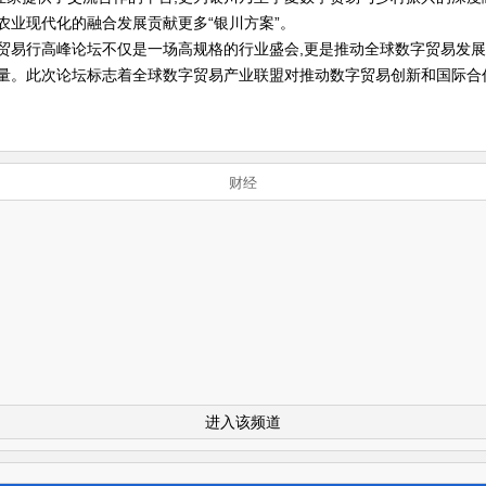
农业现代化的融合发展贡献更多“银川方案”。
贸易行高峰论坛不仅是一场高规格的行业盛会,更是推动全球数字贸易发
力量。此次论坛标志着全球数字贸易产业联盟对推动数字贸易创新和国际合
财经
进入该频道