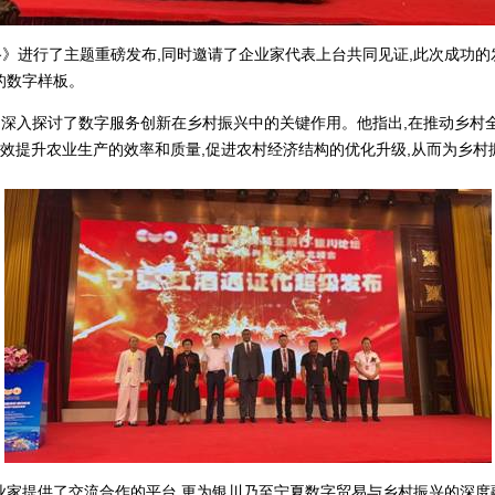
》进行了主题重磅发布,同时邀请了企业家代表上台共同见证,此次成功的
的数字样板。
,深入探讨了数字服务创新在乡村振兴中的关键作用。他指出,在推动乡村
可以有效提升农业生产的效率和质量,促进农村经济结构的优化升级,从而为乡
业家提供了交流合作的平台,更为银川乃至宁夏数字贸易与乡村振兴的深度