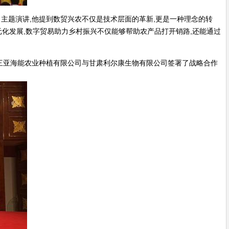
主题演讲,他提到数贸兴农不仅是技术层面的革新,更是一种理念的转
元化发展,数字贸易助力乡村振兴不仅能够帮助农产品打开销路,还能通过
三亚海能农业种植有限公司与甘肃利尔康生物有限公司签署了战略合作