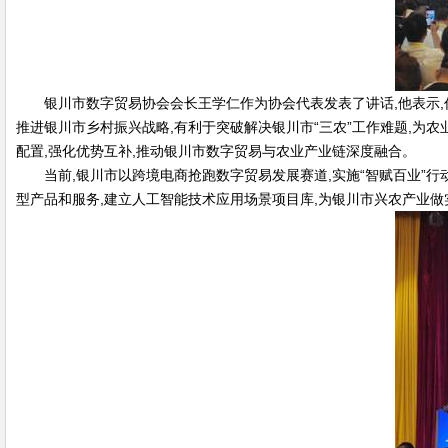
银川市数字贸易协会会长王学仁作为协会代表发表了讲话,他表示,作
推进银川市乡村振兴战略,有利于突破解决银川市“三农”工作难题,为
配置,强化优势互补,推动银川市数字贸易与农业产业链深度融合。
当前,银川市以跨境电商抢跑数字贸易发展赛道,实施“智赋百业”
型产品和服务,建立人工智能技术应用场景项目库,为银川市兴农产业做