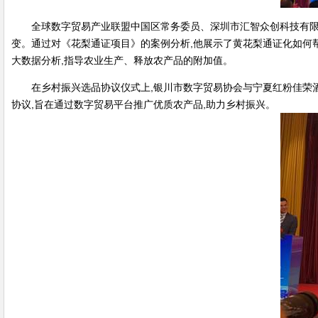
全球数字贸易产业联盟中国区常务委员、深圳市汇智众创科技有限
变。通过对《花梨通证项目》的案例分析,他展示了黄花梨通证化如何帮
大数据分析,指导农业生产、释放农产品的附加值。
在乡村振兴选品协议仪式上,银川市数字贸易协会与宁夏红粉佳荣
协议,旨在通过数字贸易平台推广优质农产品,助力乡村振兴。